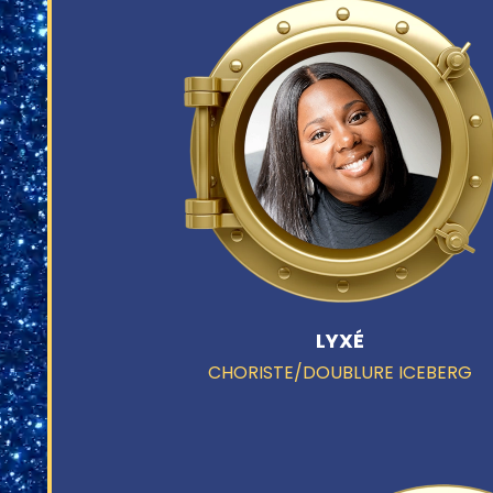
LYXÉ
CHORISTE/DOUBLURE ICEBERG