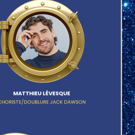
MATTHIEU LÉVESQUE
CHORISTE/DOUBLURE JACK DAWSON