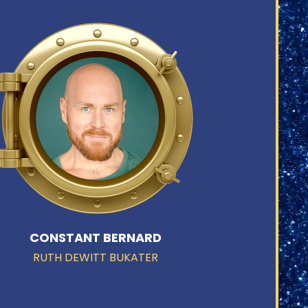
CONSTANT BERNARD
RUTH DEWITT BUKATER