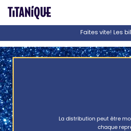
Faites vite! Les b
La distribution peut être mo
chaque repr