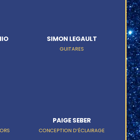
NIO
SIMON LEGAULT
GUITARES
PAIGE SEBER
CORS
CONCEPTION D’ÉCLAIRAGE