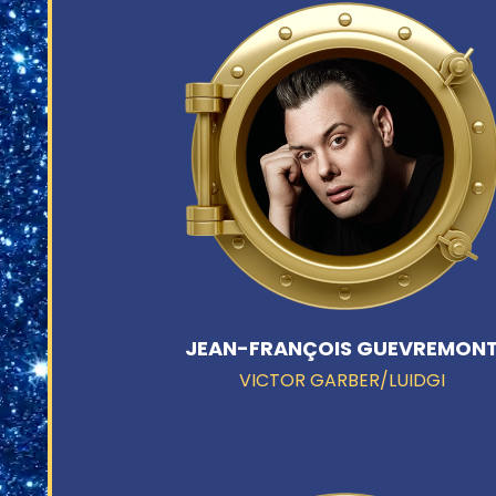
JEAN-FRANÇOIS GUEVREMON
VICTOR GARBER/LUIDGI