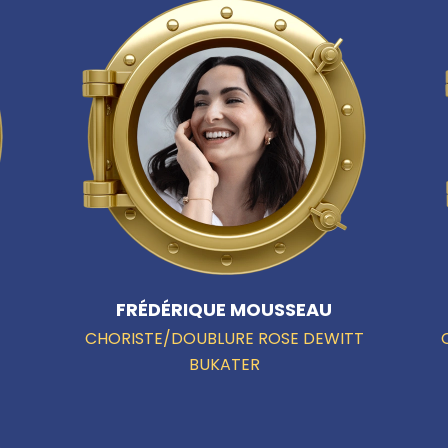
FRÉDÉRIQUE MOUSSEAU
CHORISTE/DOUBLURE ROSE DEWITT
BUKATER