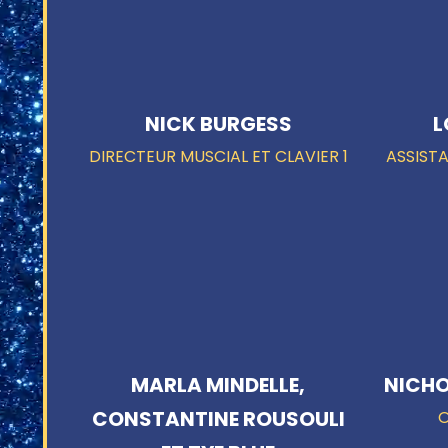
NICK BURGESS
L
DIRECTEUR MUSCIAL ET CLAVIER 1
ASSIST
MARLA MINDELLE,
NICHO
CONSTANTINE ROUSOULI