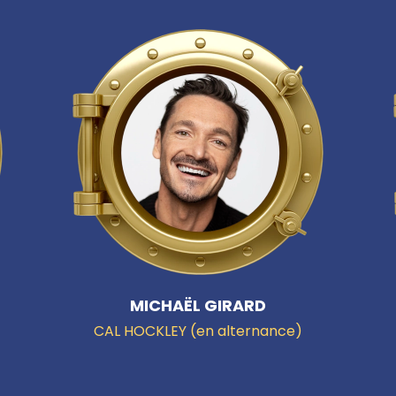
MICHAËL GIRARD
CAL HOCKLEY (en alternance)