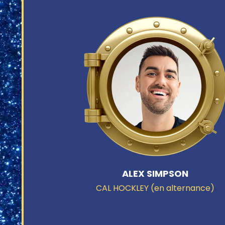
ALEX SIMPSON
CAL HOCKLEY (en alternance)