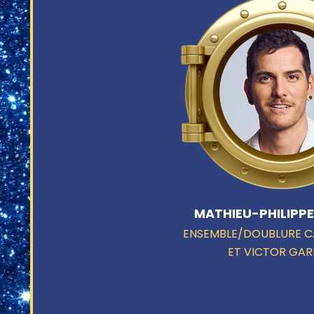
MATHIEU-PHILIPPE
ENSEMBLE/DOUBLURE C
ET VICTOR GAR