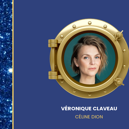
VÉRONIQUE CLAVEAU
CÉLINE DION