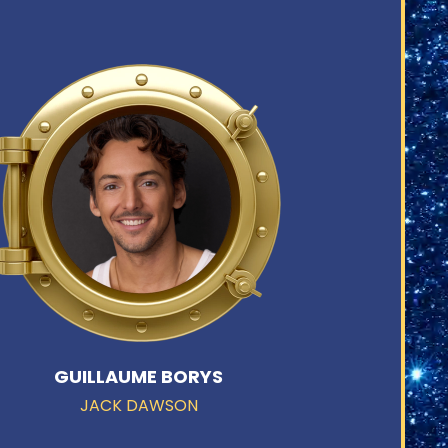
GUILLAUME BORYS
JACK DAWSON