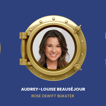
AUDREY-LOUISE BEAUSÉJOUR
ROSE DEWITT BUKATER