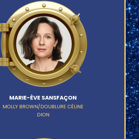
MARIE-ÈVE SANSFAÇON
MOLLY BROWN/DOUBLURE CÉLINE
DION