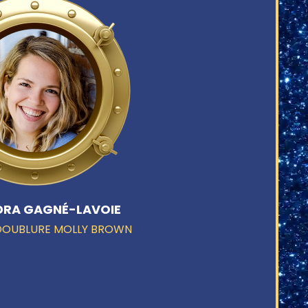
DRA GAGNÉ-LAVOIE
DOUBLURE MOLLY BROWN