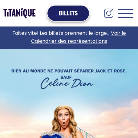
BILLETS
Faites vite! Les billets prennent le large…
Voir le
Calendrier des représentations