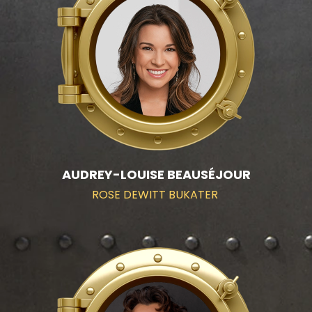
AUDREY-LOUISE BEAUSÉJOUR
ROSE DEWITT BUKATER