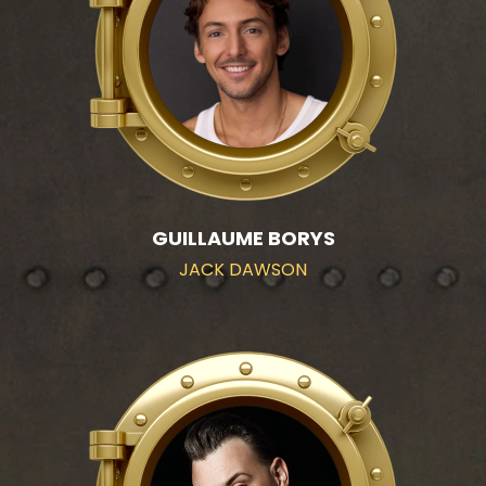
GUILLAUME BORYS
JACK DAWSON