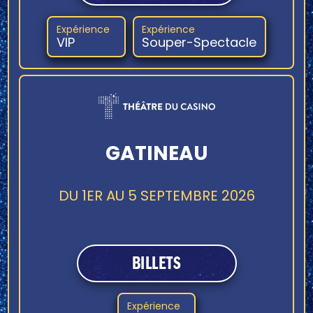
Expérience
Expérience
VIP
Souper-Spectacle
GATINEAU
DU 1ER AU 5 SEPTEMBRE 2026
BILLETS
Expérience