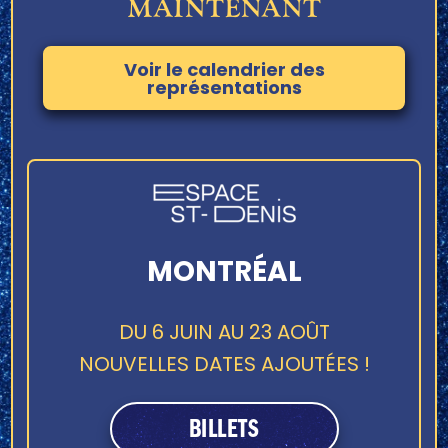
MAINTENANT
Voir le calendrier des
représentations
MONTRÉAL
DU 6 JUIN AU 23 AOÛT
NOUVELLES DATES AJOUTÉES !
BILLETS