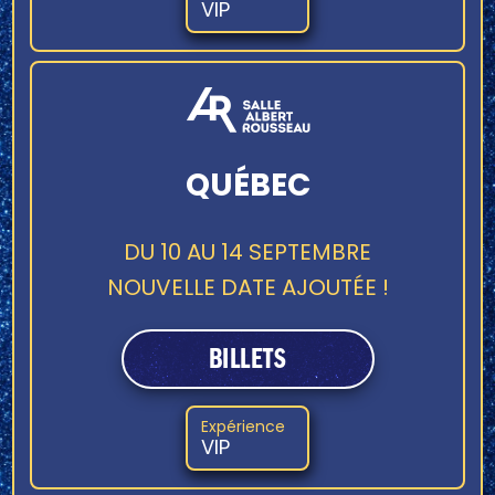
VIP
QUÉBEC
DU 10 AU 14 SEPTEMBRE
NOUVELLE DATE AJOUTÉE !
BILLETS
Expérience
VIP