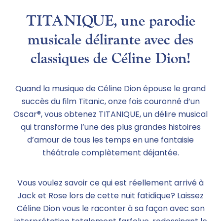
TITANIQUE, une parodie
musicale délirante avec des
classiques de Céline Dion!
Quand la musique de Céline Dion épouse le grand
succès du film Titanic, onze fois couronné d’un
Oscar®, vous obtenez TITANIQUE, un délire musical
qui transforme l’une des plus grandes histoires
d’amour de tous les temps en une fantaisie
théâtrale complètement déjantée.
Vous voulez savoir ce qui est réellement arrivé à
Jack et Rose lors de cette nuit fatidique? Laissez
Céline Dion vous le raconter à sa façon avec son