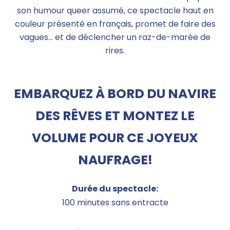
son humour queer assumé, ce spectacle haut en
couleur présenté en français, promet de faire des
vagues… et de déclencher un raz-de-marée de
rires.
EMBARQUEZ À BORD DU NAVIRE
DES RÊVES ET MONTEZ LE
VOLUME POUR CE JOYEUX
NAUFRAGE!
Durée du spectacle:
100 minutes sans entracte