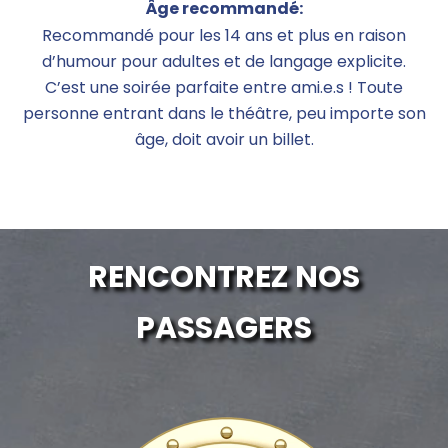
Âge recommandé:
Recommandé pour les 14 ans et plus en raison
d’humour pour adultes et de langage explicite.
C’est une soirée parfaite entre ami.e.s ! Toute
personne entrant dans le théâtre, peu importe son
âge, doit avoir un billet.
RENCONTREZ NOS
PASSAGERS