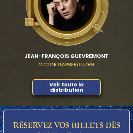
JEAN-FRANÇOIS GUEVREMONT
VICTOR GARBER/LUIDGI
Voir toute la
distribution
RÉSERVEZ VOS BILLETS DÈS