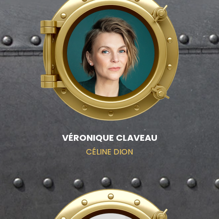
VÉRONIQUE CLAVEAU
CÉLINE DION